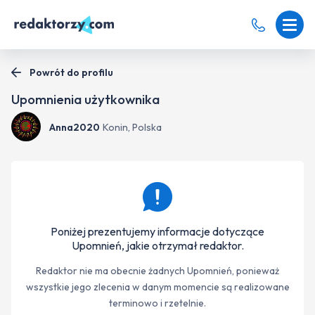
Powrót do profilu
Upomnienia użytkownika
Anna2020
Konin, Polska
Poniżej prezentujemy informacje dotyczące
Upomnień, jakie otrzymał redaktor.
Redaktor nie ma obecnie żadnych Upomnień, ponieważ
wszystkie jego zlecenia w danym momencie są realizowane
terminowo i rzetelnie.