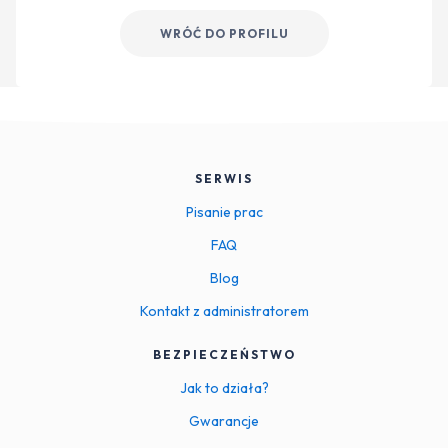
WRÓĆ DO PROFILU
SERWIS
Pisanie prac
FAQ
Blog
Kontakt z administratorem
BEZPIECZEŃSTWO
Jak to działa?
Gwarancje