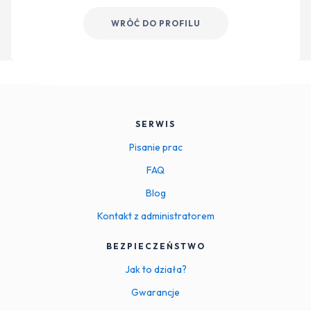
WRÓĆ DO PROFILU
SERWIS
Pisanie prac
FAQ
Blog
Kontakt z administratorem
BEZPIECZEŃSTWO
Jak to działa?
Gwarancje