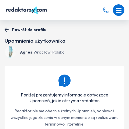
Powrót do profilu
Upomnienia użytkownika
Agnes
Wrocław, Polska
Poniżej prezentujemy informacje dotyczące
Upomnień, jakie otrzymał redaktor.
Redaktor nie ma obecnie żadnych Upomnień, ponieważ
wszystkie jego zlecenia w danym momencie są realizowane
terminowo i rzetelnie.